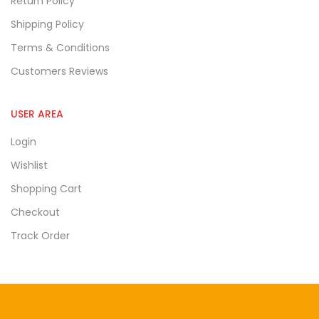
Return Policy
Shipping Policy
Terms & Conditions
Customers Reviews
USER AREA
Login
Wishlist
Shopping Cart
Checkout
Track Order