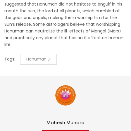
suggested that Hanuman did not hesitate to engulf in his
mouth the sun, the lord of all planets, which humbled all
the gods and angels, making them worship him for the
Sun’s release. Some astrologers believe that worshipping
Hanuman can neutralize the ill-effects of Mangal (Mars)
and practically any planet that has an ill effect on human
life.
Tags:
Hanuman Ji
Mahesh Mundra