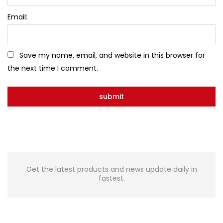
Email:
Save my name, email, and website in this browser for
the next time I comment.
Get the latest products and news update daily in
fastest.