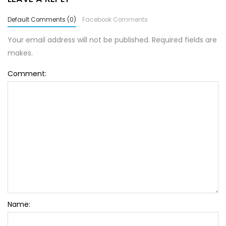
Default Comments (0)
Facebook Comments
Your email address will not be published. Required fields are
makes.
Comment:
Name: