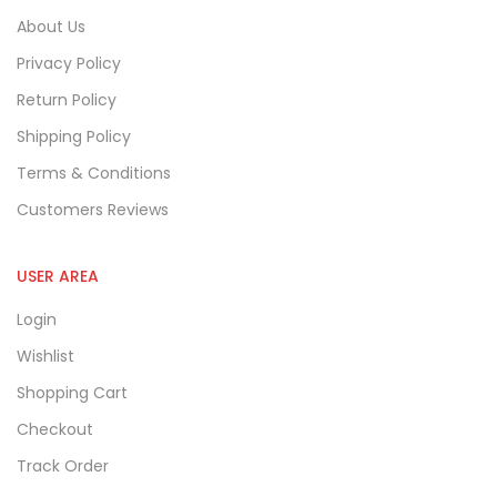
About Us
Privacy Policy
Return Policy
Shipping Policy
Terms & Conditions
Customers Reviews
USER AREA
Login
Wishlist
Shopping Cart
Checkout
Track Order