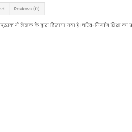
nd
Reviews (0)
क में लेखक के द्वारा दिखाया गया है। चरित्र-निर्माण शिक्षा का प्र