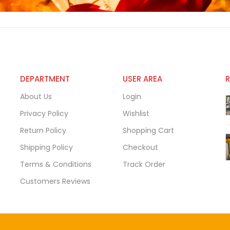
DEPARTMENT
USER AREA
About Us
Login
Privacy Policy
Wishlist
Return Policy
Shopping Cart
Shipping Policy
Checkout
Terms & Conditions
Track Order
Customers Reviews