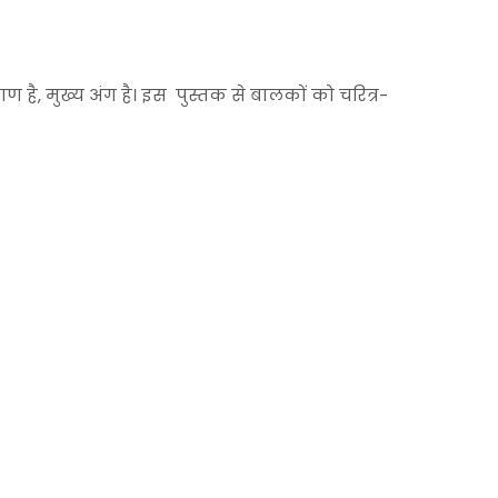
ाण है, मुख्य अंग है। इस पुस्तक से बालकों को चरित्र-