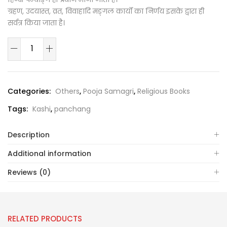
ग्रहण, उदयास्त, व्रत, विवाहादि मङ्गल कार्यों का निर्णय इसके द्वारा ही
सर्वत्र किया जाता है।
Categories:
Others
,
Pooja Samagri
,
Religious Books
Tags:
Kashi
,
panchang
Description
Additional information
Reviews (0)
RELATED PRODUCTS