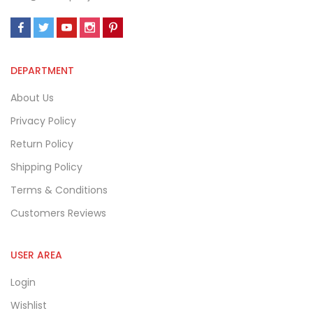
DEPARTMENT
About Us
Privacy Policy
Return Policy
Shipping Policy
Terms & Conditions
Customers Reviews
USER AREA
Login
Wishlist