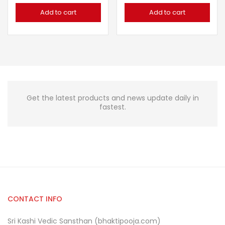
Add to cart
Add to cart
Get the latest products and news update daily in
fastest.
CONTACT INFO
Sri Kashi Vedic Sansthan (bhaktipooja.com)