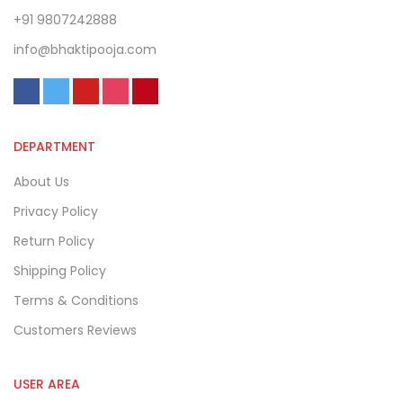
+91 9807242888
info@bhaktipooja.com
DEPARTMENT
About Us
Privacy Policy
Return Policy
Shipping Policy
Terms & Conditions
Customers Reviews
USER AREA