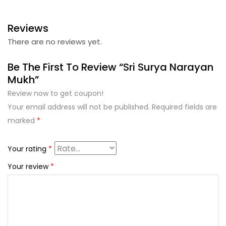
Reviews
There are no reviews yet.
Be The First To Review “Sri Surya Narayan
Mukh”
Review now to get coupon!
Your email address will not be published.
Required fields are
marked
*
Your rating
*
Your review
*