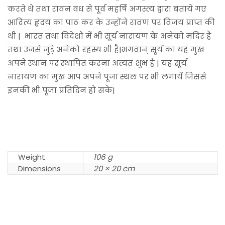
करते थे तथा रावन वध से पूर्व महर्षि अगस्त्य द्वारा बताये गए
आदित्य हृदय का पाठ कर के उन्होंने रावण पर विजय प्राप्त की
थी | भारत तथा विदेशो में भी सूर्य नारायण के अनेको मंदिर है
तथा उनसे जुड़े अनेको रहस्य भी है|भगवान् सूर्य का यह मुख
अपने स्थान पर स्थापित करना अत्यंत शुभ है | यह सूर्य
नारायण का मुख आप अपने पूजा स्थल पर भी लगायें जिससे
इनकी भी पूजा प्रतिदिन हो सके|
Weight
106 g
Dimensions
20 × 20 cm