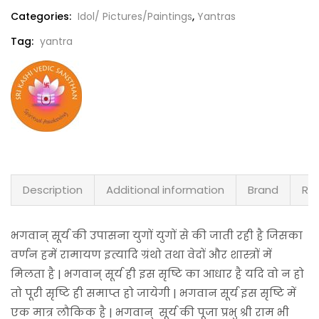
Categories:
Idol/ Pictures/Paintings
,
Yantras
Tag:
yantra
Description
Additional information
Brand
Rev
भगवान् सूर्य की उपासना युगों युगों से की जाती रही है जिसका
वर्णन हमें रामायण इत्यादि ग्रंथो तथा वेदों और शास्त्रों में
मिलता है | भगवान् सूर्य ही इस सृष्टि का आधार है यदि वो न हो
तो पूरी सृष्टि ही समाप्त हो जायेगी | भगवान सूर्य इस सृष्टि में
एक मात्र लौकिक है | भगवान् सूर्य की पूजा प्रभु श्री राम भी