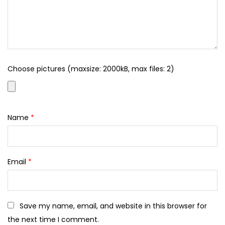
Choose pictures (maxsize: 2000kB, max files: 2)
Name
*
Email
*
Save my name, email, and website in this browser for
the next time I comment.