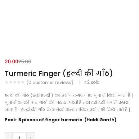
20.00
25.00
Turmeric Finger (हल्दी की गाँठ)
42
sold
(
0
customer reviews)
हल्दी की गाँठ (खड़ी हल्दी ) का प्रयोग लगभग हर पूजा में किया जाता है |
पूजा में इसकी पांच गांठो की जरुरत पड़ती है तथा इसे इसी रूप में चढ़ाया
जाता है | हल्दी की गाँठ के अनेको अन्य तांत्रिक प्रयोग भी किये जाते है |
Pack: 6 pieces of finger turmeric. (Haldi Ganth)