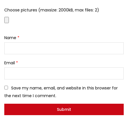
Choose pictures (maxsize: 2000kB, max files: 2)
Name
*
Email
*
Save my name, email, and website in this browser for
the next time I comment.