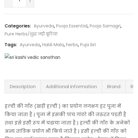
Categories:
Ayurveda
,
Pooja Essential
,
Pooja Samagri
,
Pure Herbs/शुद्ध जड़ी बूटियां
Tags:
Ayurveda
,
Haldi Mala
,
herbs
,
Puja list
Description
Additional information
Brand
Rev
हल्दी की गाँठ (खड़ी हल्दी ) का प्रयोग लगभग हर पूजा में
किया जाता है | पूजा में इसकी पांच गांठो की जरुरत पड़ती है
तथा इसे इसी रूप में चढ़ाया जाता है | हल्दी की गाँठ के अनेको
अन्य तांत्रिक प्रयोग भी किये जाते है | इसी हल्दी की गाँठ को