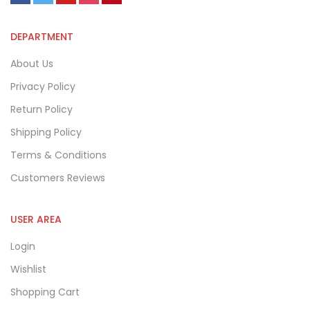
DEPARTMENT
About Us
Privacy Policy
Return Policy
Shipping Policy
Terms & Conditions
Customers Reviews
USER AREA
Login
Wishlist
Shopping Cart