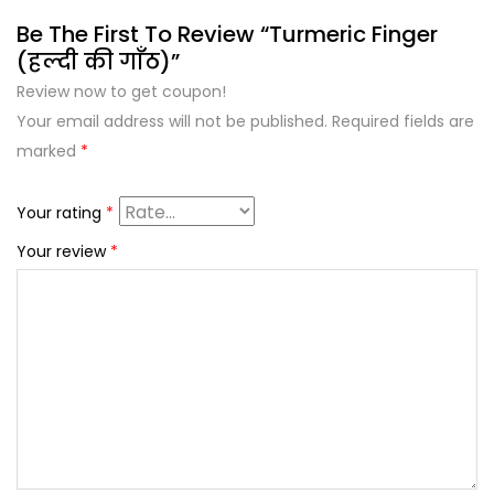
Be The First To Review “Turmeric Finger
(हल्दी की गाँठ)”
Review now to get coupon!
Your email address will not be published.
Required fields are
marked
*
Your rating
*
Your review
*