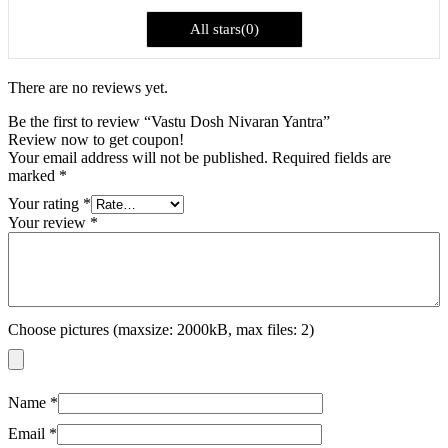
All stars(
0
)
There are no reviews yet.
Be the first to review “Vastu Dosh Nivaran Yantra”
Review now to get coupon!
Your email address will not be published.
Required fields are
marked
*
Your rating
*
Your review
*
Choose pictures (maxsize: 2000kB, max files: 2)
Name
*
Email
*