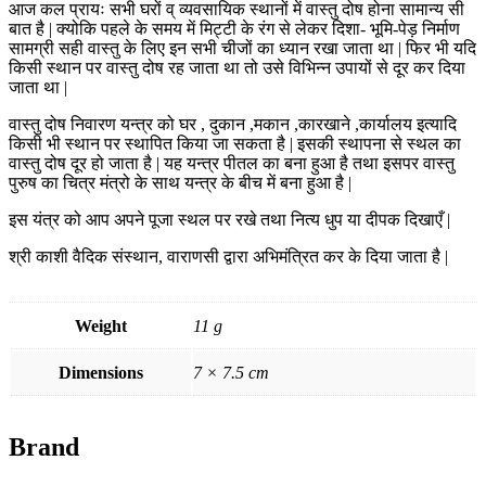
आज कल प्रायः सभी घरों व् व्यवसायिक स्थानों में वास्तु दोष होना सामान्य सी
बात है | क्योकि पहले के समय में मिट्टी के रंग से लेकर दिशा- भूमि-पेड़ निर्माण
सामग्री सही वास्तु के लिए इन सभी चीजों का ध्यान रखा जाता था | फिर भी यदि
किसी स्थान पर वास्तु दोष रह जाता था तो उसे विभिन्न उपायों से दूर कर दिया
जाता था |
वास्तु दोष निवारण यन्त्र को घर , दुकान ,मकान ,कारखाने ,कार्यालय इत्यादि
किसी भी स्थान पर स्थापित किया जा सकता है | इसकी स्थापना से स्थल का
वास्तु दोष दूर हो जाता है | यह यन्त्र पीतल का बना हुआ है तथा इसपर वास्तु
पुरुष का चित्र मंत्रो के साथ यन्त्र के बीच में बना हुआ है |
इस यंत्र को आप अपने पूजा स्थल पर रखे तथा नित्य धुप या दीपक दिखाएँ |
श्री काशी वैदिक संस्थान, वाराणसी द्वारा अभिमंत्रित कर के दिया जाता है |
Weight
11 g
Dimensions
7 × 7.5 cm
Brand