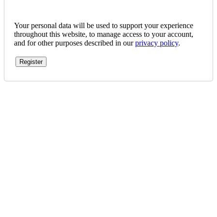
Your personal data will be used to support your experience
throughout this website, to manage access to your account,
and for other purposes described in our
privacy policy
.
Register