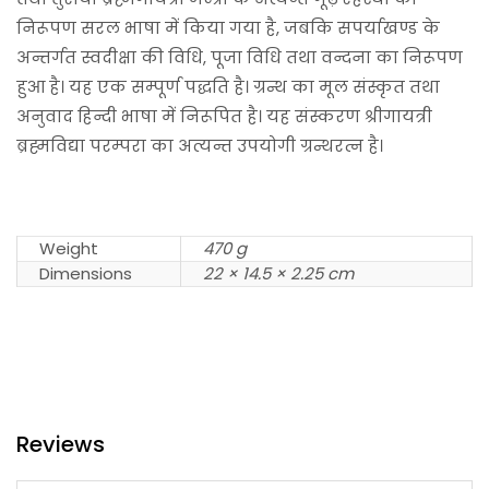
निरूपण सरल भाषा में किया गया है, जबकि सपर्याखण्ड के
अन्तर्गत स्वदीक्षा की विधि, पूजा विधि तथा वन्दना का निरूपण
हुआ है। यह एक सम्पूर्ण पद्धति है। ग्रन्थ का मूल संस्कृत तथा
अनुवाद हिन्दी भाषा में निरूपित है। यह संस्करण श्रीगायत्री
ब्रह्मविद्या परम्परा का अत्यन्त उपयोगी ग्रन्थरत्न है।
Weight
470 g
Dimensions
22 × 14.5 × 2.25 cm
Reviews