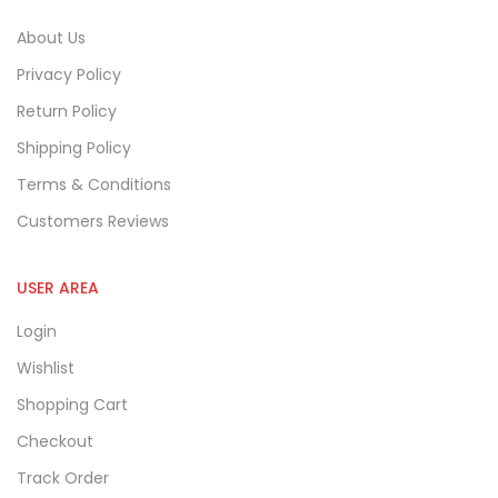
About Us
Privacy Policy
Return Policy
Shipping Policy
Terms & Conditions
Customers Reviews
USER AREA
Login
Wishlist
Shopping Cart
Checkout
Track Order