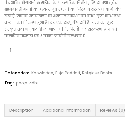
पीठशक्ति श्रीगायत्री ब्रह्मविद्या के पारम्परिक त्रिबीजा, त्रिपदा तथा तुरीया
ब्रह्मगायत्री मन्त्रों के अत्यन्त गूढ़ रहस्यों का निरूपण सरल भाषा में किया
गया है, जबकि सपर्याखण्ड के अन्तर्गत स्वदीक्षा की विधि, पूजा विधि तथा
वन्दना का निरूपण हुआ है। यह एक सम्पूर्ण पद्धति है। ग्रन्थ का मूल
संस्कृत तथा अनुवाद हिन्दी भाषा में निरूपित है। यह संस्करण श्रीगायत्री
ब्रह्मविद्या परम्परा का अत्यन्त उपयोगी ग्रन्थरत्न है।
Categories:
Knowledge
,
Puja Paddati
,
Religious Books
Tag:
pooja vidhi
Description
Additional information
Reviews (0)