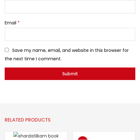
Email
*
Save my name, email, and website in this browser for
the next time I comment.
RELATED PRODUCTS