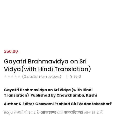
350.00
Gayatri Brahmavidya on Sri
Vidya(with Hindi Translation)
9
sold
(
0
customer reviews)
Gayatri Brahmavidya on Sri Vidya (with Hindi
Translation) Published by Chowkhamba, Kashi
Author & Editor Goswami Prahlad Giri Vedantakeshari’
प्रस्तुत ग्रन्थमें दो खण्ड हैं-
ज्ञानखण्ड
तथा
सपर्याखण्ड
। ज्ञान खण्ड में