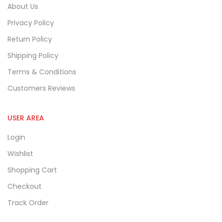
About Us
Privacy Policy
Return Policy
Shipping Policy
Terms & Conditions
Customers Reviews
USER AREA
Login
Wishlist
Shopping Cart
Checkout
Track Order