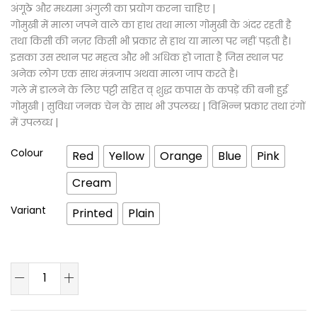
अंगूठे और मध्यमा अंगुली का प्रयोग करना चाहिए |
गोमुखी में माला जपने वाले का हाथ तथा माला गोमुखी के अंदर रहती है
तथा किसी की नज़र किसी भी प्रकार से हाथ या माला पर नहीं पड़ती है।
इसका उस स्थान पर महत्व और भी अधिक हो जाता है जिस स्थान पर
अनेक लोग एक साथ मंत्रजाप अथवा माला जाप करते है।
गले में डालने के लिए पट्टी सहित व् शुद्ध कपास के कपड़ें की बनी हुई
गोमुखी | सुविधा जनक चेन के साथ भी उपलब्ध | विभिन्न प्रकार तथा रंगों
में उपलब्ध |
Colour
Red
Yellow
Orange
Blue
Pink
Cream
Variant
Printed
Plain