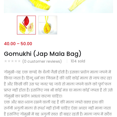
40.00
–
50.00
Gomukhi (Jap Mala Bag)
104
sold
(
0
customer reviews)
गोमुखी-यह एक कपड़े के थैली जैसी होती है। इसका प्रयोग माला जपने में
किया जाता है। हिन्दू धर्म का नियम है की यदि कोई माला से जाप कर रहा
है और किसी की उस पर नज़र पड जाये तो माला जपने वाले को पूर्ण फल
प्राप्त नहीं होता है। इसलिए जब भी कोई मंत्र या माला कोई जपता है तो उसे
गोमुखी का प्रयोग अवश्य करना चाहिए।
एक और बात ध्यान रखने वाली यह है की माला जपते वक़्त हाथ की
तर्जनी अंगुली माला से स्पर्श नहीं होनी चाहिए ऐसा अच्छा नही माना जाता
है इसलिए गोमुखी में वह अंगुली स्वतः ही बाहर रहती है। माला जाप में सदैव