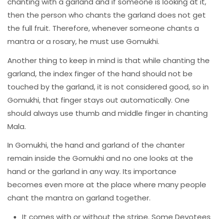
chanting with a garland and if someone is looking at it,
then the person who chants the garland does not get
the full fruit. Therefore, whenever someone chants a
mantra or a rosary, he must use Gomukhi.
Another thing to keep in mind is that while chanting the
garland, the index finger of the hand should not be
touched by the garland, it is not considered good, so in
Gomukhi, that finger stays out automatically. One
should always use thumb and middle finger in chanting
Mala.
In Gomukhi, the hand and garland of the chanter
remain inside the Gomukhi and no one looks at the
hand or the garland in any way. Its importance
becomes even more at the place where many people
chant the mantra on garland together.
It comes with or without the stripe. Some Devotees