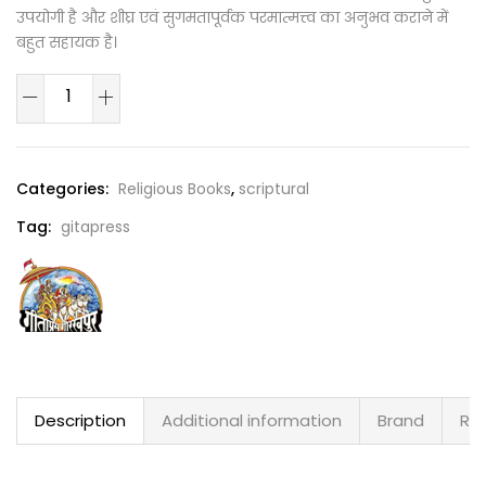
उपयोगी है और शीघ्र एवं सुगमतापूर्वक परमात्मत्त्व का अनुभव कराने में
बहुत सहायक है।
Categories:
Religious Books
,
scriptural
Tag:
gitapress
Description
Additional information
Brand
Rev