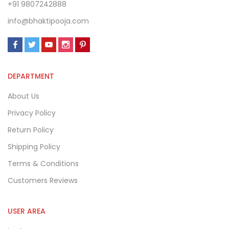
+91 9807242888
info@bhaktipooja.com
DEPARTMENT
About Us
Privacy Policy
Return Policy
Shipping Policy
Terms & Conditions
Customers Reviews
USER AREA